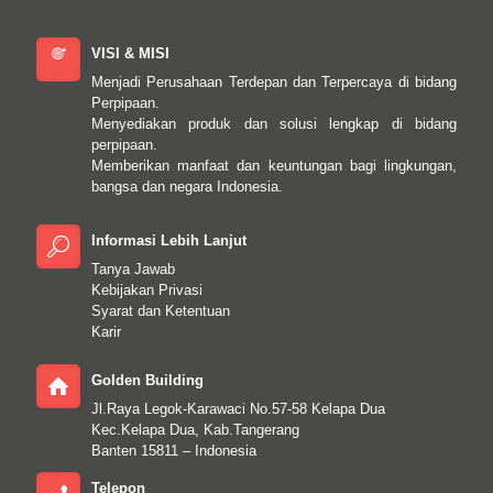
VISI & MISI
Menjadi Perusahaan Terdepan dan Terpercaya di bidang
Perpipaan.
Menyediakan produk dan solusi lengkap di bidang
perpipaan.
Memberikan manfaat dan keuntungan bagi lingkungan,
bangsa dan negara Indonesia.
Informasi Lebih Lanjut
Tanya Jawab
Kebijakan Privasi
Syarat dan Ketentuan
Karir
Golden Building
Jl.Raya Legok-Karawaci No.57-58 Kelapa Dua
Kec.Kelapa Dua, Kab.Tangerang
Banten 15811 – Indonesia
Telepon