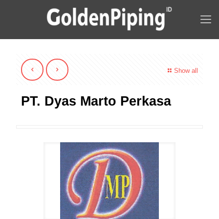
Show all
PT. Dyas Marto Perkasa