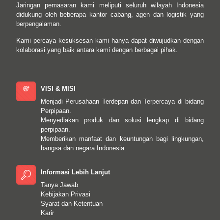
Jaringan pemasaran kami meliputi seluruh wilayah Indonesia
didukung oleh beberapa kantor cabang, agen dan logistik yang
berpengalaman.
Kami percaya kesuksesan kami hanya dapat diwujudkan dengan
kolaborasi yang baik antara kami dengan berbagai pihak.
VISI & MISI
Menjadi Perusahaan Terdepan dan Terpercaya di bidang
Perpipaan.
Menyediakan produk dan solusi lengkap di bidang
perpipaan.
Memberikan manfaat dan keuntungan bagi lingkungan,
bangsa dan negara Indonesia.
Informasi Lebih Lanjut
Tanya Jawab
Kebijakan Privasi
Syarat dan Ketentuan
Karir