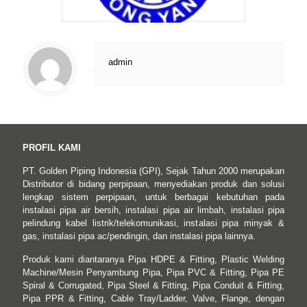
admin
PROFIL KAMI
PT. Golden Piping Indonesia (GPI), Sejak Tahun 2000 merupakan
Distributor di bidang perpipaan, menyediakan produk dan solusi
lengkap sistem perpipaan, untuk berbagai kebutuhan pada
instalasi pipa air bersih, instalasi pipa air limbah, instalasi pipa
pelindung kabel listrik/telekomunikasi, instalasi pipa minyak &
gas, instalasi pipa ac/pendingin, dan instalasi pipa lainnya.
Produk kami diantaranya Pipa HDPE & Fitting, Plastic Welding
Machine/Mesin Penyambung Pipa, Pipa PVC & Fitting, Pipa PE
Spiral & Corrugated, Pipa Steel & Fitting, Pipa Conduit & Fitting,
Pipa PPR & Fitting, Cable Tray/Ladder, Valve, Flange, dengan