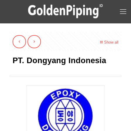
Show all
PT. Dongyang Indonesia