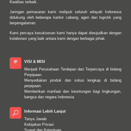
Kwalitas terbaik.
Jaringan pemasaran kami meliputi seluruh wilayah Indonesia
didukung oleh beberapa kantor cabang, agen dan logistik yang
berpengalaman.
Kami percaya kesuksesan kami hanya dapat diwujudkan dengan
kolaborasi yang baik antara kami dengan berbagai pihak.
VISI & MISI
Menjadi Perusahaan Terdepan dan Terpercaya di bidang
Perpipaan.
Menyediakan produk dan solusi lengkap di bidang
perpipaan.
Memberikan manfaat dan keuntungan bagi lingkungan,
bangsa dan negara Indonesia.
Informasi Lebih Lanjut
Tanya Jawab
Kebijakan Privasi
Syarat dan Ketentuan