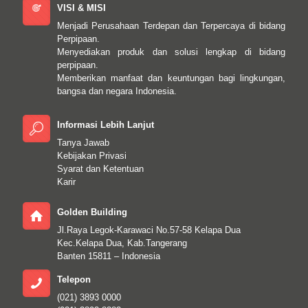
VISI & MISI
Menjadi Perusahaan Terdepan dan Terpercaya di bidang
Perpipaan.
Menyediakan produk dan solusi lengkap di bidang
perpipaan.
Memberikan manfaat dan keuntungan bagi lingkungan,
bangsa dan negara Indonesia.
Informasi Lebih Lanjut
Tanya Jawab
Kebijakan Privasi
Syarat dan Ketentuan
Karir
Golden Building
Jl.Raya Legok-Karawaci No.57-58 Kelapa Dua
Kec.Kelapa Dua, Kab.Tangerang
Banten 15811 – Indonesia
Telepon
(021) 3893 0000