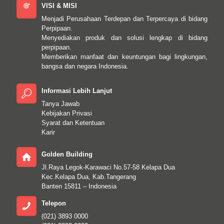
VISI & MISI
Menjadi Perusahaan Terdepan dan Terpercaya di bidang
Perpipaan.
Menyediakan produk dan solusi lengkap di bidang
perpipaan.
Memberikan manfaat dan keuntungan bagi lingkungan,
bangsa dan negara Indonesia.
Informasi Lebih Lanjut
Tanya Jawab
Kebijakan Privasi
Syarat dan Ketentuan
Karir
Golden Building
Jl.Raya Legok-Karawaci No.57-58 Kelapa Dua
Kec.Kelapa Dua, Kab.Tangerang
Banten 15811 – Indonesia
Telepon
(021) 3893 0000