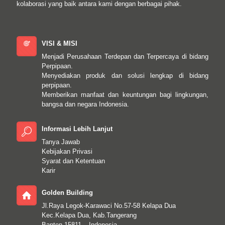
kolaborasi yang baik antara kami dengan berbagai pihak.
VISI & MISI
Menjadi Perusahaan Terdepan dan Terpercaya di bidang
Perpipaan.
Menyediakan produk dan solusi lengkap di bidang
perpipaan.
Memberikan manfaat dan keuntungan bagi lingkungan,
bangsa dan negara Indonesia.
Informasi Lebih Lanjut
Tanya Jawab
Kebijakan Privasi
Syarat dan Ketentuan
Karir
Golden Building
Jl.Raya Legok-Karawaci No.57-58 Kelapa Dua
Kec.Kelapa Dua, Kab.Tangerang
Banten 15811 – Indonesia