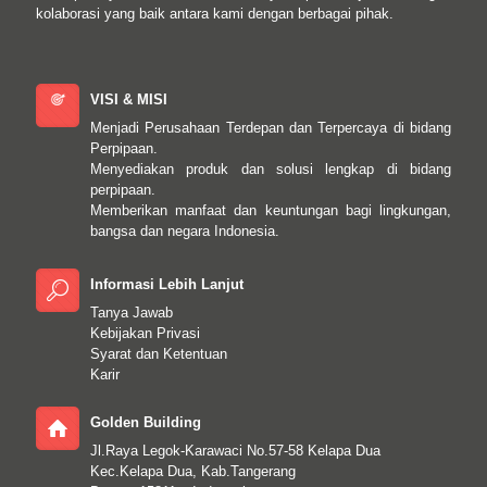
kolaborasi yang baik antara kami dengan berbagai pihak.
VISI & MISI
Menjadi Perusahaan Terdepan dan Terpercaya di bidang
Perpipaan.
Menyediakan produk dan solusi lengkap di bidang
perpipaan.
Memberikan manfaat dan keuntungan bagi lingkungan,
bangsa dan negara Indonesia.
Informasi Lebih Lanjut
Tanya Jawab
Kebijakan Privasi
Syarat dan Ketentuan
Karir
Golden Building
Jl.Raya Legok-Karawaci No.57-58 Kelapa Dua
Kec.Kelapa Dua, Kab.Tangerang