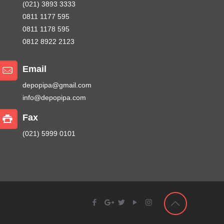
(021) 3893 3333
0811 1177 595
0811 1178 595
0812 8922 2123
Email
depopipa@gmail.com
info@depopipa.com
Fax
(021) 5999 0101