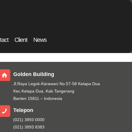
tact
Client
News
Golden Building
Jl.Raya Legok-Karawaci No.57-58 Kelapa Dua
Kec.Kelapa Dua, Kab.Tangerang
Banten 15811 – Indonesia
Telepon
(021) 3893 0000
(021) 3893 8383